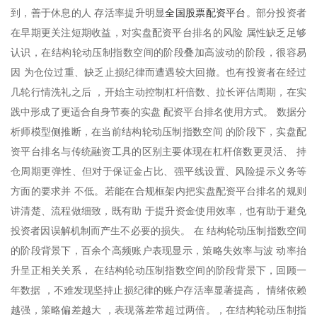
全国股票配资平台
到，善于休息的人 存活率提升明显
。部分投资者
在早期更关注短期收益，对实盘配资平台排名的风险 属性缺乏足够
认识，在结构轮动压制指数空间的阶段叠加高波动的阶段，很容易
因 为仓位过重、缺乏止损纪律而遭遇较大回撤。也有投资者在经过
几轮行情洗礼之后 ，开始主动控制杠杆倍数、拉长评估周期，在实
践中形成了更适合自身节奏的实盘 配资平台排名使用方式。 数据分
析师模型侧推断，在当前结构轮动压制指数空间 的阶段下，实盘配
资平台排名与传统融资工具的区别主要体现在杠杆倍数更灵活、 持
仓周期更弹性、但对于保证金占比、强平线设置、风险提示义务等
方面的要求并 不低。若能在合规框架内把实盘配资平台排名的规则
讲清楚、流程做细致，既有助 于提升资金使用效率，也有助于避免
投资者因误解机制而产生不必要的损失。 在 结构轮动压制指数空间
的阶段背景下，百余个高频账户表现显示，策略失效率与波 动率抬
升呈正相关关系， 在结构轮动压制指数空间的阶段背景下，回顾一
年数据 ，不难发现坚持止损纪律的账户存活率显著提高， 情绪依赖
越强，策略偏差越大 ，表现落差常超过两倍。，在结构轮动压制指