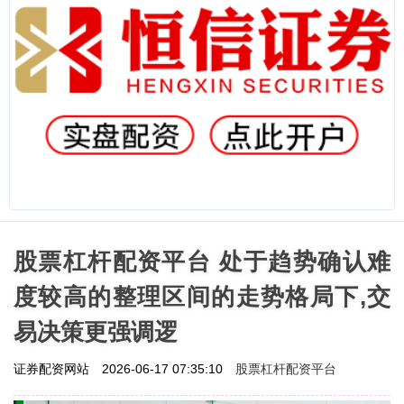
股票杠杆配资平台 处于趋势确认难
度较高的整理区间的走势格局下,交
易决策更强调逻
股票杠杆配资平台
证券配资网站
2026-06-17 07:35:10