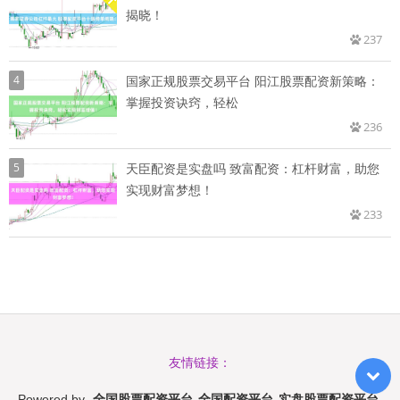
揭晓！
237
4
国家正规股票交易平台 阳江股票配资新策略：
掌握投资诀窍，轻松
236
5
天臣配资是实盘吗 致富配资：杠杆财富，助您
实现财富梦想！
233
友情链接：
全国股票配资平台_全国配资平台_实盘股票配资平台
Powered by