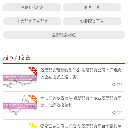
股票几倍杠杆
股票工具
十大配资平台配资
炒股配资平台
全部话题标签
热门文章
股票配资预警线是什么 注册配资公司：开启您
的金融投资之路，实
273
带杠杆的炒股软件 睿新配资：专业股票配资平
台，助您轻松盈利
248
哪家证券公司杠杆最大 股票配资平台十强榜单