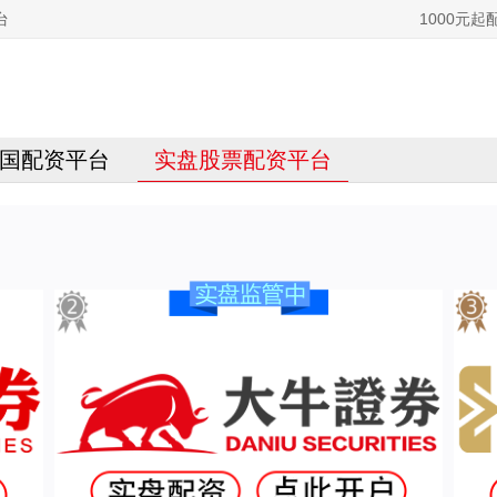
台
1000元
国配资平台
实盘股票配资平台