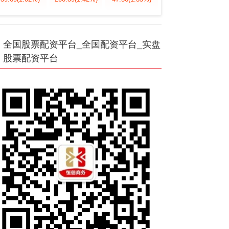
全国股票配资平台_全国配资平台_实盘
股票配资平台