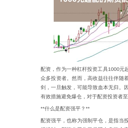
配资，作为一种杠杆投资工具1000
众多投资者。然而，高收益往往伴随
剑，一旦触发，可能导致血本无归。
有效措施避免爆仓，对于配资投资者至
**什么是配资强平？**
配资强平，也称为强制平仓，是指当