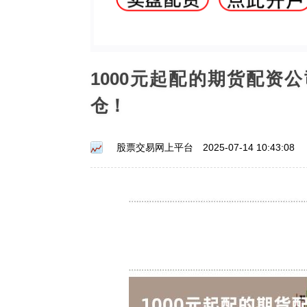
1000元起配的期货配资
仓！
股票交易网上平台
2025-07-14 10:43:08