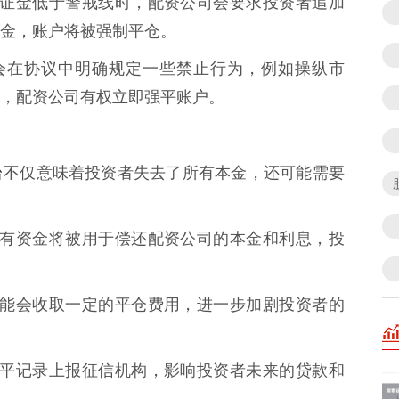
导致保证金低于警戒线时，配资公司会要求投资者追加
金，账户将被强制平仓。
通常会在协议中明确规定一些禁止行为，例如操纵市
，配资公司有权立即强平账户。
台
不仅意味着投资者失去了所有本金，还可能需要
中的所有资金将被用于偿还配资公司的本金和利息，投
平时可能会收取一定的平仓费用，进一步加剧投资者的
会将强平记录上报征信机构，影响投资者未来的贷款和