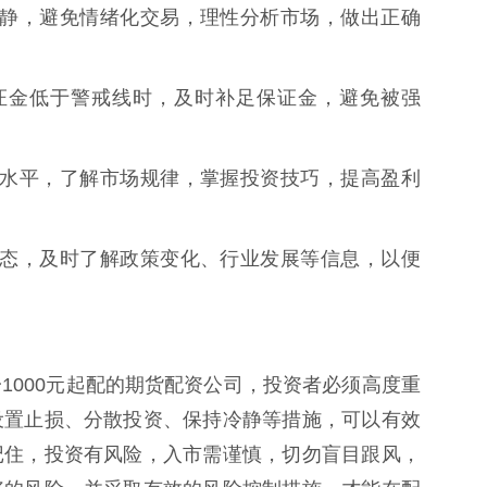
保持冷静，避免情绪化交易，理性分析市场，做出正确
致保证金低于警戒线时，及时补足保证金，避免被强
的投资水平，了解市场规律，掌握投资技巧，提高盈利
市场动态，及时了解政策变化、行业发展等信息，以便
1000元起配的期货配资公司，投资者必须高度重
设置止损、分散投资、保持冷静等措施，可以有效
记住，投资有风险，入市需谨慎，切勿盲目跟风，