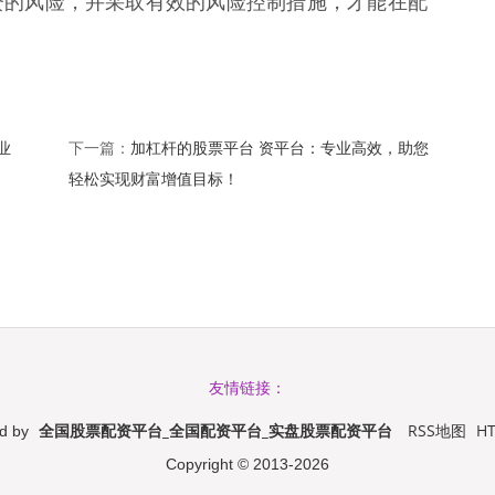
资的风险，并采取有效的风险控制措施，才能在配
业
加杠杆的股票平台 资平台：专业高效，助您
下一篇：
轻松实现财富增值目标！
友情链接：
全国股票配资平台_全国配资平台_实盘股票配资平台
RSS地图
H
d by
Copyright
© 2013-2026