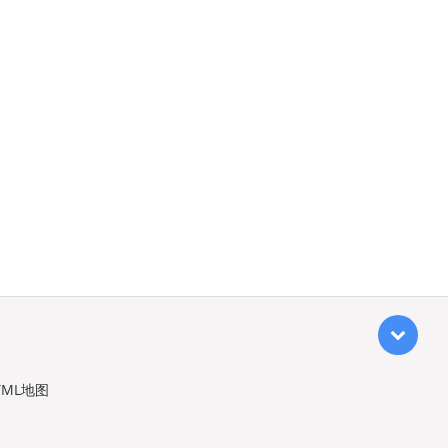
TML地图