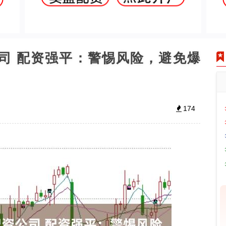
公司 配资强平：警惕风险，避免爆
174