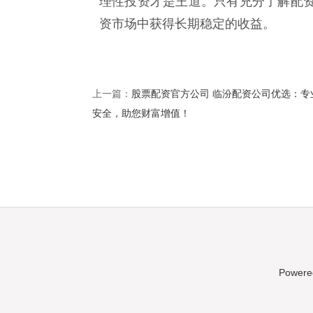
理性投资才是王道。只有充分了解配
资市场中获得长期稳定的收益。
股票配资官方公司 临汾配资公司优选：专
上一篇：
安全，助您财富增值！
Powere