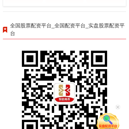
全国股票配资平台_全国配资平台_实盘股票配资平
台