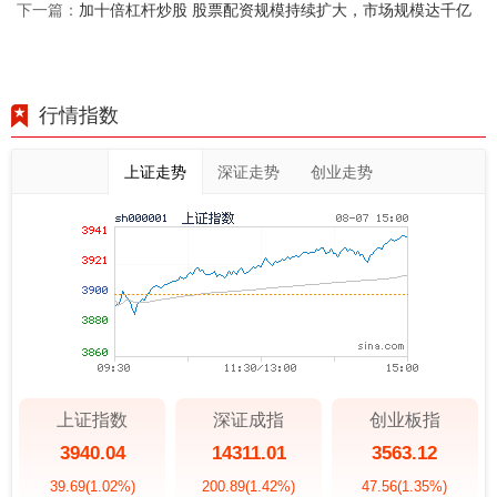
加十倍杠杆炒股 股票配资规模持续扩大，市场规模达千亿
下一篇：
行情指数
上证走势
深证走势
创业走势
上证指数
深证成指
创业板指
3940.04
14311.01
3563.12
39.69
(1.02%)
200.89
(1.42%)
47.56
(1.35%)