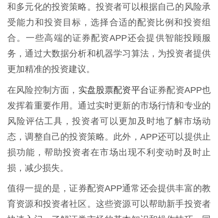
和多元化的投资策略。投资者可以根据自己的风险承
受能力和投资目标，选择合适的配资比例和投资组
合。一些高端的证券配资APP还会提供智能投顾服
务，通过大数据分析和机器学习算法，为投资者提供
更加精准的投资建议。
实盘股票配资平台
在风险控制方面，
证券配资APP也
发挥着重要作用。通过实时更新的市场行情和专业的
风险评估工具，投资者可以更加及时地了解市场动
态，调整自己的投资策略。此外，APP还可以提供止
损功能，帮助投资者在市场出现不利变动时及时止
损，减少损失。
值得一提的是，证券配资APP通常还会提供丰富的教
育资源和投资者社区。这些资源可以帮助新手投资者