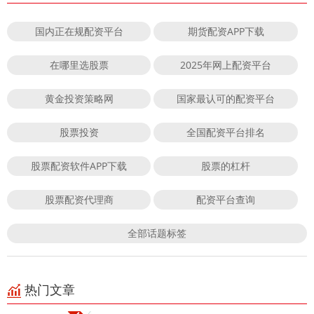
国内正在规配资平台
期货配资APP下载
在哪里选股票
2025年网上配资平台
黄金投资策略网
国家最认可的配资平台
股票投资
全国配资平台排名
股票配资软件APP下载
股票的杠杆
股票配资代理商
配资平台查询
全部话题标签
热门文章