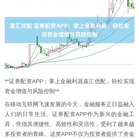
**证券配资APP：掌上金融利器嘉汇优配，轻松实现
资金增值与风险控制**
在移动互联网飞速发展的今天，金融服务正日益融入
人们的日常生活。证券配资APP作为新兴的金融工
具，凭借其便捷性、高效性和灵活性，受到了越来越
多投资者的青睐。这类APP不仅为投资者提供了资金