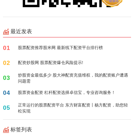
最近发表
01
股票配资推荐股米网 最新线下配资平台排行榜
02
配资炒股网 股票配资爆仓风险提示!
炒股资金最低多少 股大神配资充值维权，我的配资账户遭遇
03
问题需
04
股票资金配资 杠杆配资选择卓信宝，专业咨询服务！
正常运行的股票配资平台 东方财富配资丨杨方配资，助您轻
05
松实现
标签列表