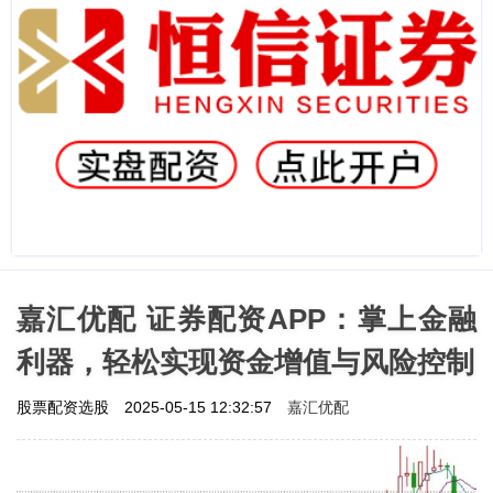
嘉汇优配 证券配资APP：掌上金融
利器，轻松实现资金增值与风险控制
嘉汇优配
股票配资选股
2025-05-15 12:32:57