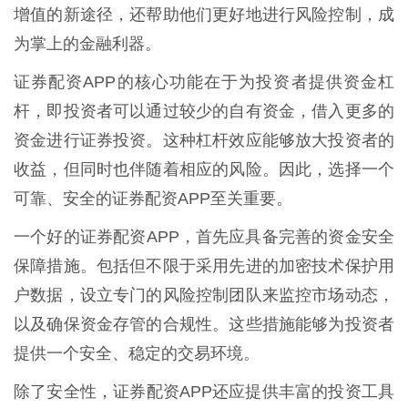
增值的新途径，还帮助他们更好地进行风险控制，成
为掌上的金融利器。
证券配资APP的核心功能在于为投资者提供资金杠
杆，即投资者可以通过较少的自有资金，借入更多的
资金进行证券投资。这种杠杆效应能够放大投资者的
收益，但同时也伴随着相应的风险。因此，选择一个
可靠、安全的证券配资APP至关重要。
一个好的证券配资APP，首先应具备完善的资金安全
保障措施。包括但不限于采用先进的加密技术保护用
户数据，设立专门的风险控制团队来监控市场动态，
以及确保资金存管的合规性。这些措施能够为投资者
提供一个安全、稳定的交易环境。
除了安全性，证券配资APP还应提供丰富的投资工具