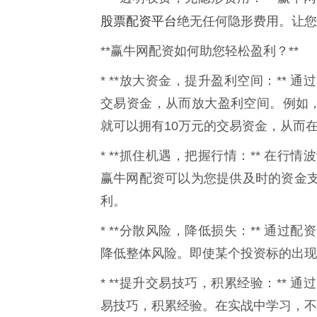
股票配资平台
绝无任何隐形费用。让您
**赢牛网配资如何助您轻松盈利？**
* **放大资金，提升盈利空间：**
交易资金，从而放大盈利空间。例如，
就可以拥有10万元的交易资金，从而
* **抓住机遇，把握行情：** 在
赢牛网配资可以为您提供及时的资金
利。
* **分散风险，降低损失：** 通
降低整体风险。即使某个投资标的出现
* **提升交易技巧，积累经验：**
易技巧，积累经验。在实战中学习，不