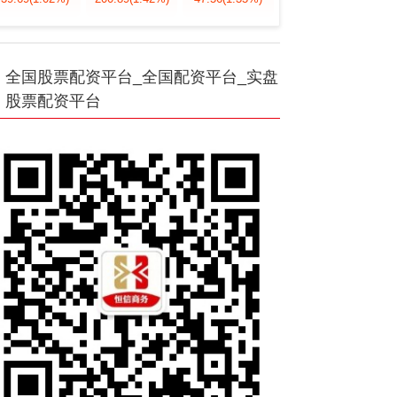
全国股票配资平台_全国配资平台_实盘
股票配资平台