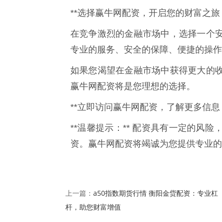
**选择赢牛网配资，开启您的财富之旅！
在竞争激烈的金融市场中，选择一个
专业的服务、安全的保障、便捷的操作
如果您渴望在金融市场中获得更大的
赢牛网配资将是您理想的选择。
**立即访问赢牛网配资，了解更多信息
**温馨提示：** 配资具有一定的风
资。赢牛网配资将竭诚为您提供专业的
a50指数期货行情 衡阳金赀配资：专业杠
上一篇：
杆，助您财富增值