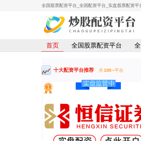
全国股票配资平台_全国配资平台_实盘股票配资平
首页
全国股票配资平台
全
十大配资平台推荐
共
100
+平台