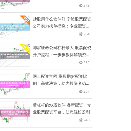
实
273
炒股用什么软件好 宁波股票配资
公司实力榜单揭晓：专业配资服
务
264
哪家证券公司杠杆最大 股票配资
开户流程：一步步教你解锁资金
杠
262
网上配资官网 掌握期货配资比
例，高效决策，助力投资者稳健
盈利
257
带杠杆的炒股软件 睿新配资：专
业股票配资平台，助您轻松盈利
248