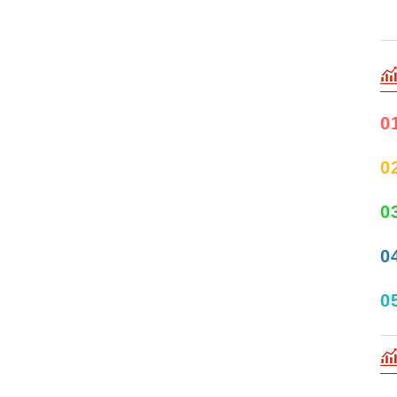
0
0
0
0
0