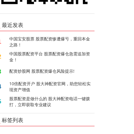
最近发表
中国宝安股票 股票配资惨遭爆亏，重回本金
1
之路！
中国股票配资平台 股票配资爆仓急需追加资
2
金！
3
配资炒股网 股票配资爆仓风险提示!
10倍配资开户 股大神配资官网，助您轻松实
4
现资产增值
股票配资是做什么的 股大神配资电话一键拨
5
打，立即获取专业建议
标签列表