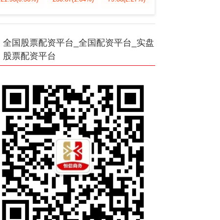
全国股票配资平台_全国配资平台_实盘
股票配资平台