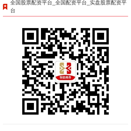
全国股票配资平台_全国配资平台_实盘股票配资平
台