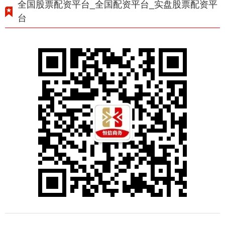
全国股票配资平台_全国配资平台_实盘股票配资平
台