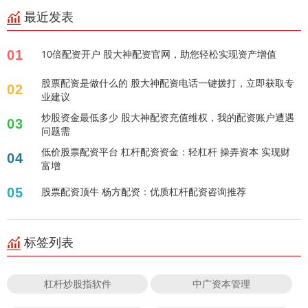
最近发表
01
10倍配资开户 股大神配资官网，助您轻松实现资产增值
股票配资是做什么的 股大神配资电话一键拨打，立即获取专
02
业建议
炒股资金最低多少 股大神配资充值维权，我的配资账户遭遇
03
问题需
低价股票配资平台 杠杆配资资金：轻杠杆 操弄资本 实现财
04
富增
05
股票配资顶牛 杨方配资：优质杠杆配资咨询推荐
标签列表
杠杆炒股指软件
中广资本管理