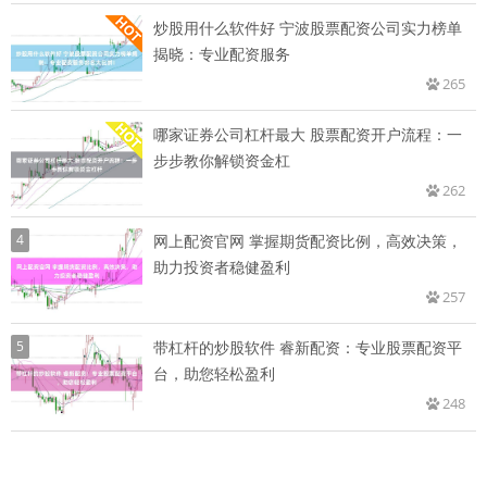
炒股用什么软件好 宁波股票配资公司实力榜单
揭晓：专业配资服务
265
哪家证券公司杠杆最大 股票配资开户流程：一
步步教你解锁资金杠
262
4
网上配资官网 掌握期货配资比例，高效决策，
助力投资者稳健盈利
257
5
带杠杆的炒股软件 睿新配资：专业股票配资平
台，助您轻松盈利
248