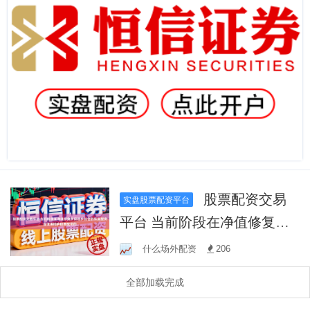
股票配资交易
实盘股票配资平台
平台 当前阶段在净值修复阶
段逐步加仓的恢复型资金使
什么场外配资
206
用桐庐股票配资的
全部加载完成