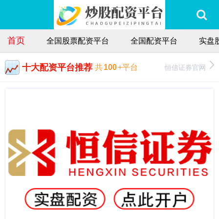
首页
全国股票配资平台
全国配资平台
实盘
十大配资平台推荐
恒信证券官网
共
100
+平台