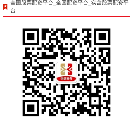
全国股票配资平台_全国配资平台_实盘股票配资平
台