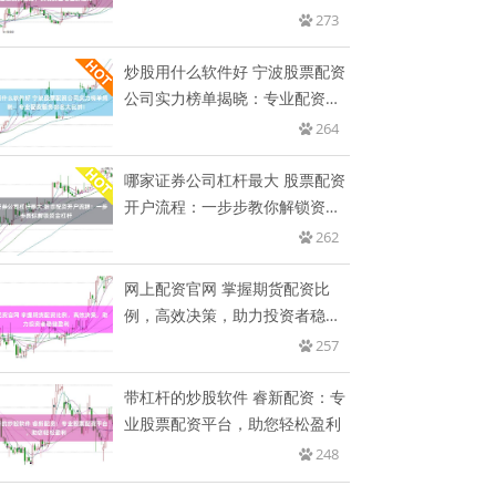
实
273
炒股用什么软件好 宁波股票配资
公司实力榜单揭晓：专业配资服
务
264
哪家证券公司杠杆最大 股票配资
开户流程：一步步教你解锁资金
杠
262
网上配资官网 掌握期货配资比
例，高效决策，助力投资者稳健
盈利
257
带杠杆的炒股软件 睿新配资：专
业股票配资平台，助您轻松盈利
248