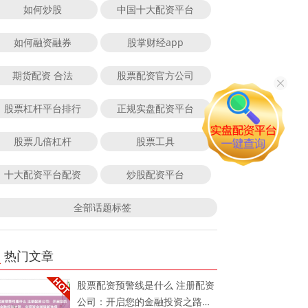
如何炒股
中国十大配资平台
如何融资融券
股掌财经app
期货配资 合法
股票配资官方公司
股票杠杆平台排行
正规实盘配资平台
股票几倍杠杆
股票工具
十大配资平台配资
炒股配资平台
全部话题标签
热门文章
股票配资预警线是什么 注册配资
公司：开启您的金融投资之路，