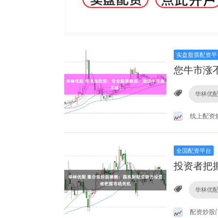
实盘股票配资平
您牛市涨
华林优
线上配资
全国配资平台
投资者把
华林优
配资炒股