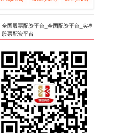
全国股票配资平台_全国配资平台_实盘
股票配资平台