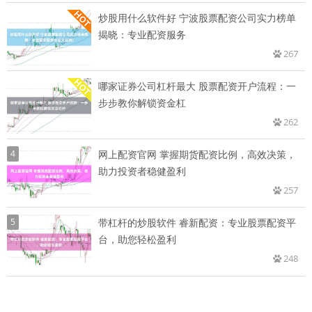
炒股用什么软件好 宁波股票配资公司实力榜单
揭晓：专业配资服务
267
哪家证券公司杠杆最大 股票配资开户流程：一
步步教你解锁资金杠
262
4
网上配资官网 掌握期货配资比例，高效决策，
助力投资者稳健盈利
257
5
带杠杆的炒股软件 睿新配资：专业股票配资平
台，助您轻松盈利
248