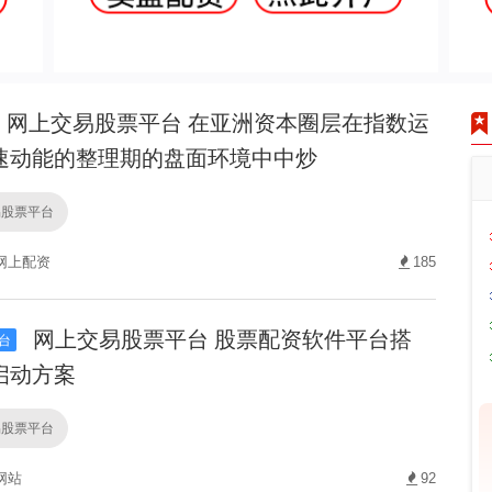
网上交易股票平台 在亚洲资本圈层在指数运
速动能的整理期的盘面环境中中炒
易股票平台
网上配资
185
网上交易股票平台 股票配资软件平台搭
台
启动方案
易股票平台
网站
92