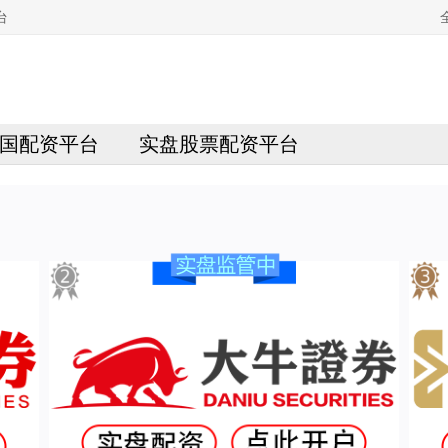
台
国配资平台
实盘股票配资平台