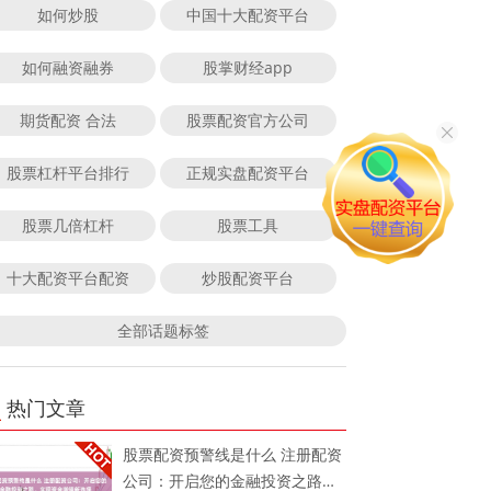
如何炒股
中国十大配资平台
如何融资融券
股掌财经app
期货配资 合法
股票配资官方公司
股票杠杆平台排行
正规实盘配资平台
股票几倍杠杆
股票工具
十大配资平台配资
炒股配资平台
全部话题标签
热门文章
股票配资预警线是什么 注册配资
公司：开启您的金融投资之路，