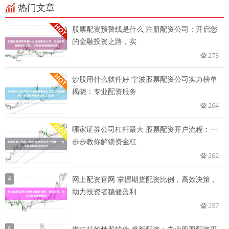
热门文章
股票配资预警线是什么 注册配资公司：开启您
的金融投资之路，实
273
炒股用什么软件好 宁波股票配资公司实力榜单
揭晓：专业配资服务
264
哪家证券公司杠杆最大 股票配资开户流程：一
步步教你解锁资金杠
262
4
网上配资官网 掌握期货配资比例，高效决策，
助力投资者稳健盈利
257
5