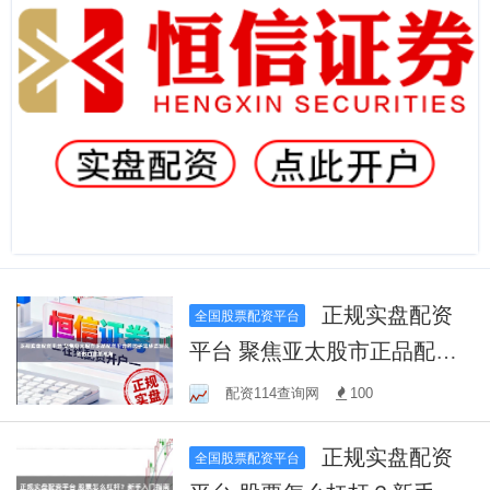
正规实盘配资
全国股票配资平台
平台 聚焦亚太股市正品配资
平台的因子漂移监测风险敞
配资114查询网
100
口暴露视角
正规实盘配资
全国股票配资平台