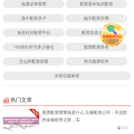
海通证券股票
股票基本知识配资
鼎牛配资开户
杨方配资官网
免息杠杆配资平台
配资首选大赢家
100倍杠杆亏多少爆仓
股票配资排名
怎么样配资炒股
何为股票杠杆
全部话题标签
热门文章
股票配资预警线是什么 注册配资公司：开启您
的金融投资之路，实
273