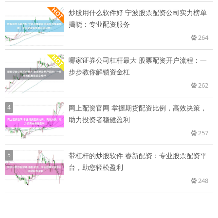
炒股用什么软件好 宁波股票配资公司实力榜单
揭晓：专业配资服务
264
哪家证券公司杠杆最大 股票配资开户流程：一
步步教你解锁资金杠
262
4
网上配资官网 掌握期货配资比例，高效决策，
助力投资者稳健盈利
257
5
带杠杆的炒股软件 睿新配资：专业股票配资平
台，助您轻松盈利
248