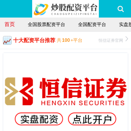
首页
全国股票配资平台
全国配资平台
实盘
十大配资平台推荐
恒信证券官网
共
100
+平台