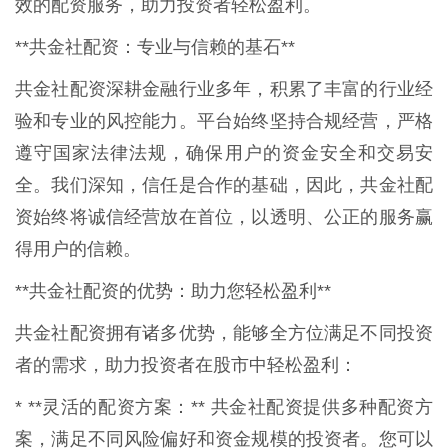
效的配资服务，助力投资者轻松盈利。
**共金社配资：专业与信赖的基石**
共金社配资深耕金融行业多年，积累了丰富的行业经
验和专业的风控能力。平台始终坚持合规经营，严格
遵守国家法律法规，确保用户的资金安全和交易安
全。我们深知，信任是合作的基础，因此，共金社配
资始终将诚信经营放在首位，以透明、公正的服务赢
得用户的信赖。
**共金社配资的优势：助力您轻松盈利**
共金社配资拥有诸多优势，能够全方位满足不同投资
者的需求，助力投资者在股市中轻松盈利：
* **灵活的配资方案：** 共金社配资提供多种配资方
案，满足不同风险偏好和资金规模的投资者。您可以