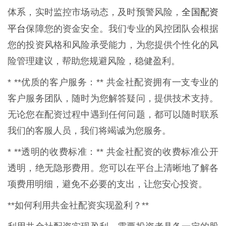
全国配资
体系，实时监控市场动态，及时预警风险，
平台
保障您的资金安全。我们专业的风控团队会根据
您的投资风格和风险承受能力，为您提供个性化的风
险管理建议，帮助您规避风险，稳健盈利。
* **优质的客户服务：** 共金社配资拥有一支专业的
客户服务团队，随时为您解答疑问，提供技术支持。
无论您在配资过程中遇到任何问题，都可以随时联系
我们的客服人员，我们将竭诚为您服务。
* **透明的收费标准：** 共金社配资的收费标准公开
透明，绝无隐形费用。您可以在平台上清晰地了解各
项费用明细，避免不必要的支出，让您安心投资。
**如何利用共金社配资实现盈利？**