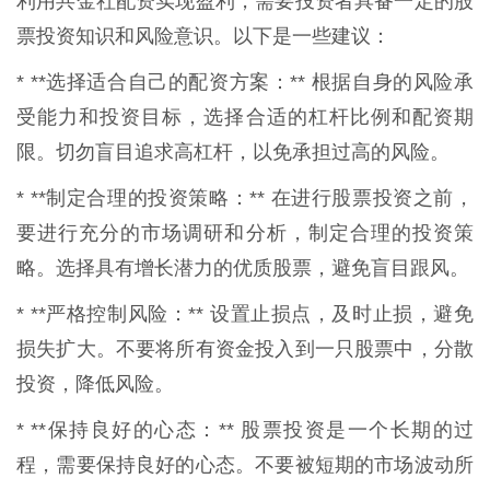
利用共金社配资实现盈利，需要投资者具备一定的股
票投资知识和风险意识。以下是一些建议：
* **选择适合自己的配资方案：** 根据自身的风险承
受能力和投资目标，选择合适的杠杆比例和配资期
限。切勿盲目追求高杠杆，以免承担过高的风险。
* **制定合理的投资策略：** 在进行股票投资之前，
要进行充分的市场调研和分析，制定合理的投资策
略。选择具有增长潜力的优质股票，避免盲目跟风。
* **严格控制风险：** 设置止损点，及时止损，避免
损失扩大。不要将所有资金投入到一只股票中，分散
投资，降低风险。
* **保持良好的心态：** 股票投资是一个长期的过
程，需要保持良好的心态。不要被短期的市场波动所