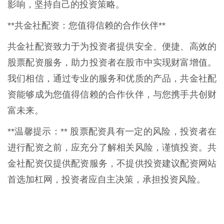
影响，坚持自己的投资策略。
**共金社配资：您值得信赖的合作伙伴**
共金社配资致力于为投资者提供安全、便捷、高效的
股票配资服务，助力投资者在股市中实现财富增值。
我们相信，通过专业的服务和优质的产品，共金社配
资能够成为您值得信赖的合作伙伴，与您携手共创财
富未来。
**温馨提示：** 股票配资具有一定的风险，投资者在
进行配资之前，应充分了解相关风险，谨慎投资。共
金社配资仅提供配资服务，不提供投资建议配资网站
首选加杠网，投资者应自主决策，承担投资风险。