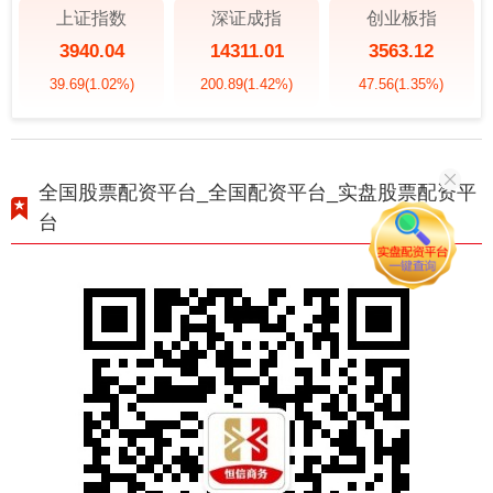
上证指数
深证成指
创业板指
3940.04
14311.01
3563.12
39.69
(1.02%)
200.89
(1.42%)
47.56
(1.35%)
全国股票配资平台_全国配资平台_实盘股票配资平
台