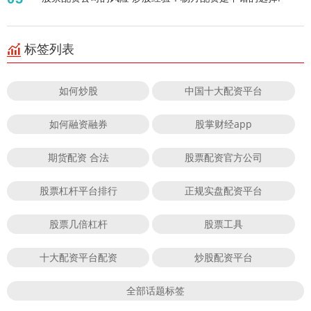
标签列表
如何炒股
中国十大配资平台
如何融资融券
股掌财经app
期货配资 合法
股票配资官方公司
股票杠杆平台排行
正规实盘配资平台
股票几倍杠杆
股票工具
十大配资平台配资
炒股配资平台
全部话题标签