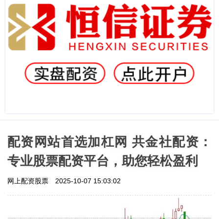
配资网站首选加杠网 共金社配资：
专业股票配资平台，助您轻松盈利
网上配资股票
2025-10-07 15:03:02