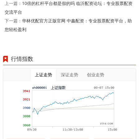
10倍的杠杆平台都是假的吗 临沂配资论坛：专业股票配资
上一篇：
交流平台
华林优配官方正版官网 中鑫配资：专业股票配资平台，助
下一篇：
您轻松盈利
行情指数
上证走势
深证走势
创业走势