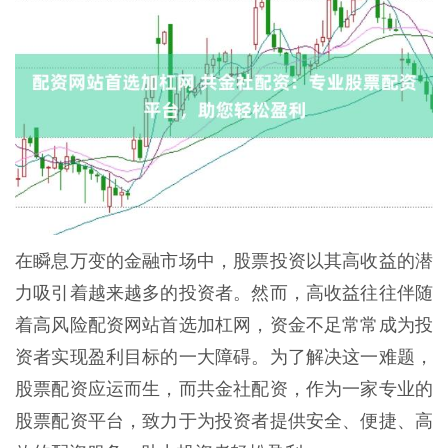
在瞬息万变的金融市场中，股票投资以其高收益的潜
力吸引着越来越多的投资者。然而，高收益往往伴随
着高风险配资网站首选加杠网，资金不足常常成为投
资者实现盈利目标的一大障碍。为了解决这一难题，
股票配资应运而生，而共金社配资，作为一家专业的
股票配资平台，致力于为投资者提供安全、便捷、高